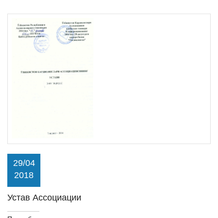
29/04
2018
Устав Ассоциации