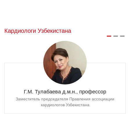
Кардиологи Узбекистана
Г.М. Тулабаева д.м.н., профессор
Заместитель председателя Правления ассоциации
кардиологов Узбекистана