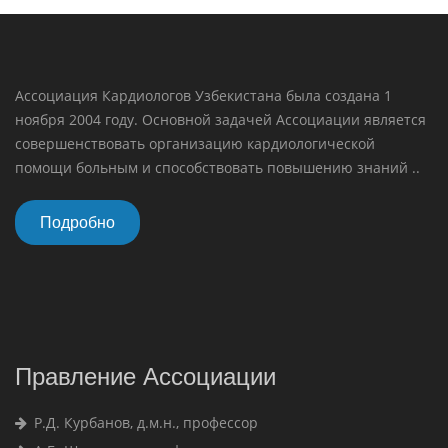
Ассоциация Кардиологов Узбекистана была создана 1
ноября 2004 году. Основной задачей Ассоциации является
совершенствовать организацию кардиологической
помощи больным и способствовать повышению знаний ..
Подробно
Правление Ассоциации
Р.Д. Курбанов, д.м.н., профессор