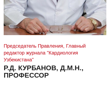
Председатель Правления, Главный
редактор журнала "Кардиология
Узбекистана"
Р.Д. КУРБАНОВ, Д.М.Н.,
ПРОФЕССОР