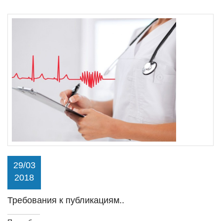
29/03
2018
Требования к публикациям..