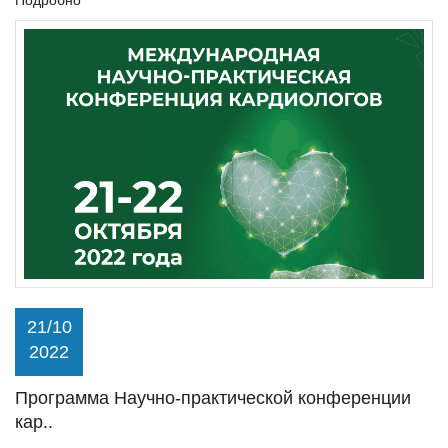
Подробно
21/10
2022
Программа Научно-практической конференции
кар..