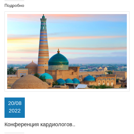
Подробно
20/08
2022
Конференция кардиологов..