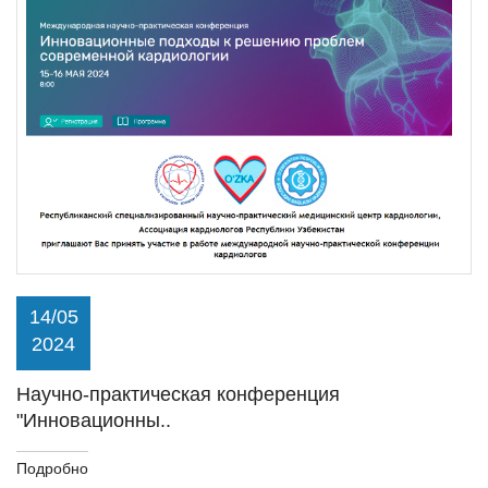
14/05
2024
Научно-практическая конференция
"Инновационны..
Подробно