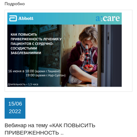
Подробно
15/06
2022
Вебинар на тему «КАК ПОВЫСИТЬ
ПРИВЕРЖЕННОСТЬ ..