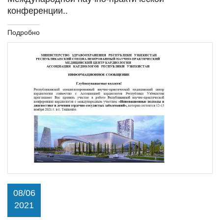
конференции..
Подробно
08/06
2021