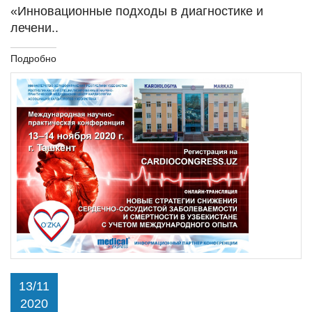
«Инновационные подходы в диагностике и
лечени..
Подробно
13/11
2020