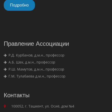
Подробно
Правление Ассоциации
Р.Д. Курбанов, д.м.н., профессор
А.Б. Шек, д.м.н., профессор
Р.Ш. Мамутов, д.м.н., профессор
Г.М. Тулабаева д.м.н., профессор
Контакты
100052, г. Ташкент, ул. Осиё, дом №4