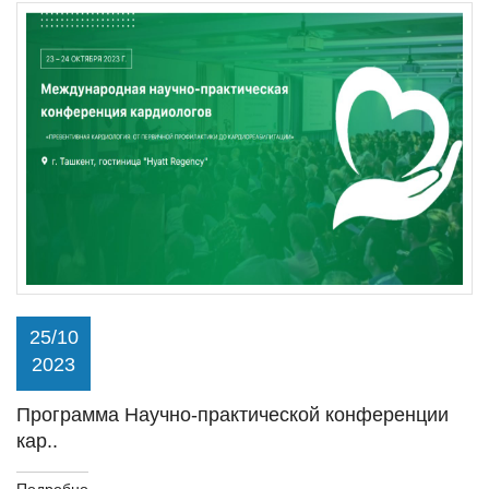
25/10
2023
Программа Научно-практической конференции
кар..