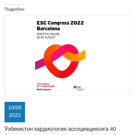
Подробно
10/05
2022
Ўзбекистон кардиология ассоциациясига 40