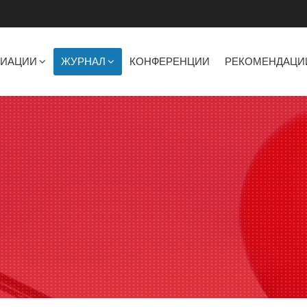
ЦИАЦИИ
ЖУРНАЛ
КОНФЕРЕНЦИИ
РЕКОМЕНДАЦИ