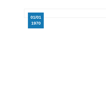
01/01
1970