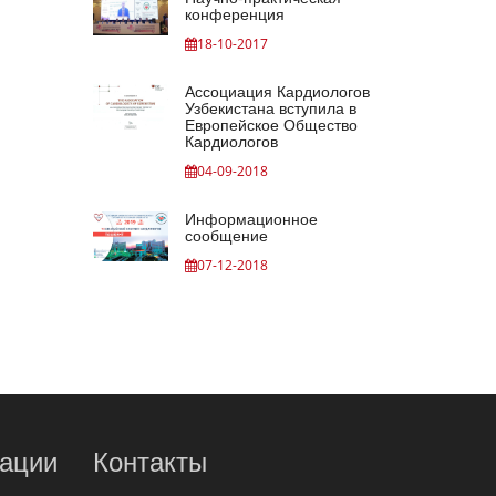
конференция
18-10-2017
Ассоциация Кардиологов
Узбекистана вступила в
Европейское Общество
Кардиологов
04-09-2018
Информационное
сообщение
07-12-2018
ации
Контакты