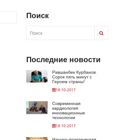
Поиск
Последние новости
Равшанбек Курбанов.
Сорок пять минут с
Героем страны!
18-10-2017
Современная
кардиология:
инновационные
технологии
18-10-2017
Научно-практическая