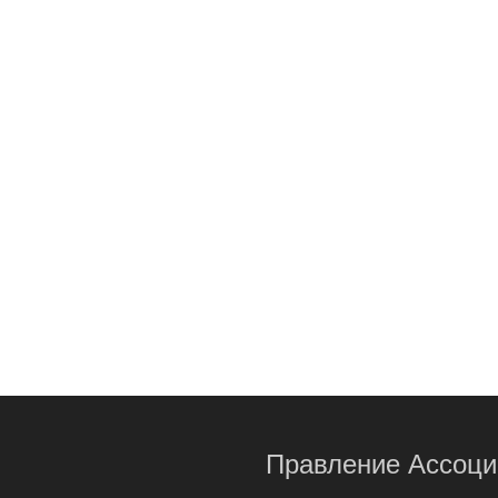
Правление Ассоци