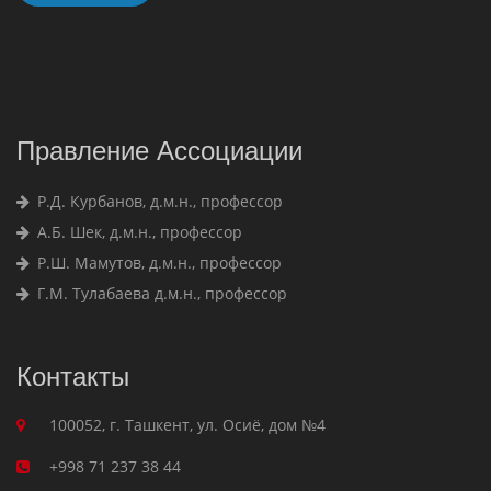
Правление Ассоциации
Р.Д. Курбанов, д.м.н., профессор
А.Б. Шек, д.м.н., профессор
Р.Ш. Мамутов, д.м.н., профессор
Г.М. Тулабаева д.м.н., профессор
Контакты
100052, г. Ташкент, ул. Осиё, дом №4
+998 71 237 38 44